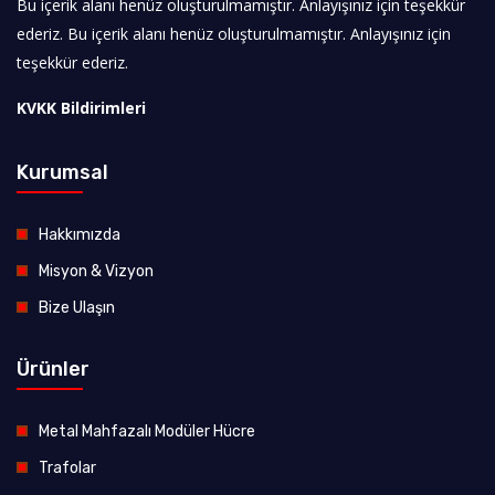
Bu içerik alanı henüz oluşturulmamıştır. Anlayışınız için teşekkür
ederiz. Bu içerik alanı henüz oluşturulmamıştır. Anlayışınız için
teşekkür ederiz.
KVKK Bildirimleri
Kurumsal
Hakkımızda
Misyon & Vizyon
Bize Ulaşın
Ürünler
Metal Mahfazalı Modüler Hücre
Trafolar