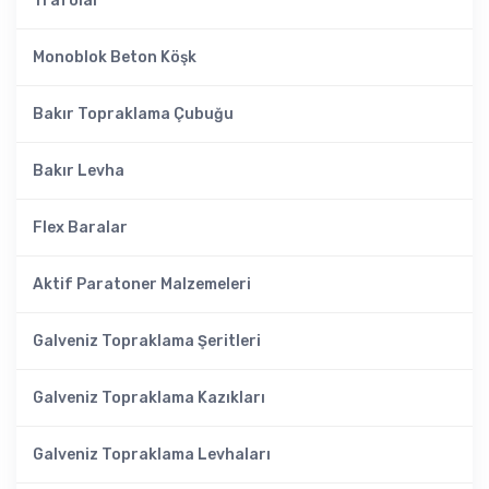
Trafolar
Monoblok Beton Köşk
Bakır Topraklama Çubuğu
Bakır Levha
Flex Baralar
Aktif Paratoner Malzemeleri
Galveniz Topraklama Şeritleri
Galveniz Topraklama Kazıkları
Galveniz Topraklama Levhaları