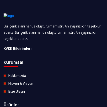
Bu içerik alanı henüz oluşturulmamıştır. Anlayışınız için teşekkür
ederiz. Bu içerik alanı henüz oluşturulmamıştır. Anlayışınız için
teşekkür ederiz.
KVKK Bildirimleri
Kurumsal
Hakkımızda
Misyon & Vizyon
Bize Ulaşın
Ürünler