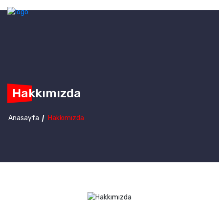
Hakkımızda
Anasayfa
Hakkımızda