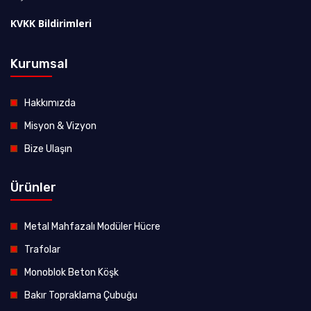
KVKK Bildirimleri
Kurumsal
Hakkımızda
Misyon & Vizyon
Bize Ulaşın
Ürünler
Metal Mahfazalı Modüler Hücre
Trafolar
Monoblok Beton Köşk
Bakır Topraklama Çubuğu