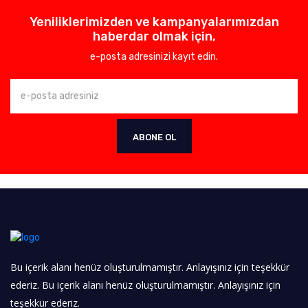
Yeniliklerimizden ve kampanyalarımızdan
haberdar olmak için,
e-posta adresinizi kayıt edin.
ABONE OL
Bu içerik alanı henüz oluşturulmamıştır. Anlayışınız için teşekkür
ederiz. Bu içerik alanı henüz oluşturulmamıştır. Anlayışınız için
teşekkür ederiz.