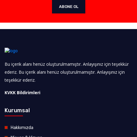
ABONE OL
Bu içerik alanı henüz oluşturulmamıştır. Anlayışınız için teşekkür
ederiz. Bu içerik alanı henüz oluşturulmamıştır. Anlayışınız için
teşekkür ederiz.
KVKK Bildirimleri
Kurumsal
Hakkımızda