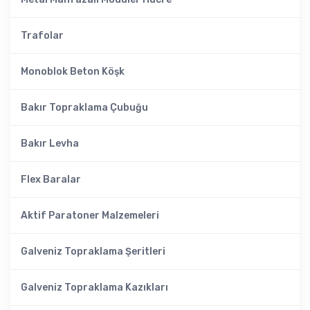
Trafolar
Monoblok Beton Köşk
Bakır Topraklama Çubuğu
Bakır Levha
Flex Baralar
Aktif Paratoner Malzemeleri
Galveniz Topraklama Şeritleri
Galveniz Topraklama Kazıkları