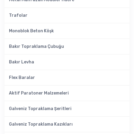
Trafolar
Monoblok Beton Köşk
Bakır Topraklama Çubuğu
Bakır Levha
Flex Baralar
Aktif Paratoner Malzemeleri
Galveniz Topraklama Şeritleri
Galveniz Topraklama Kazıkları