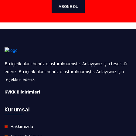
ABONE OL
Bu içerik alanı henüz oluşturulmamıştır. Anlayışınız için teşekkür
ederiz. Bu içerik alanı henüz oluşturulmamıştır. Anlayışınız için
teşekkür ederiz.
KVKK Bildirimleri
Kurumsal
Hakkımızda