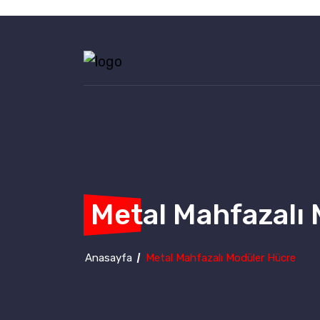
Metal Mahfazalı
Anasayfa
Metal Mahfazalı Modüler Hücre