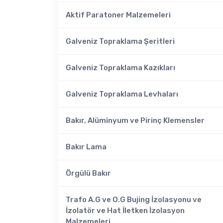
Aktif Paratoner Malzemeleri
Galveniz Topraklama Şeritleri
Galveniz Topraklama Kazıkları
Galveniz Topraklama Levhaları
Bakır, Alüminyum ve Pirinç Klemensler
Bakır Lama
Örgülü Bakır
Trafo A.G ve O.G Bujing İzolasyonu ve
İzolatör ve Hat İletken İzolasyon
Malzemeleri