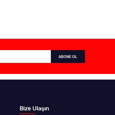
ABONE OL
Bize Ulaşın