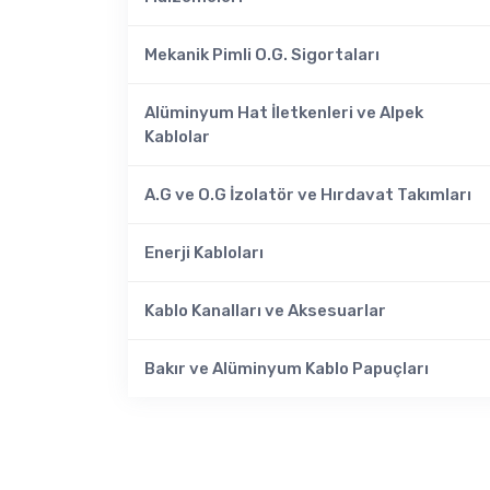
Mekanik Pimli O.G. Sigortaları
Alüminyum Hat İletkenleri ve Alpek
Kablolar
A.G ve O.G İzolatör ve Hırdavat Takımları
Enerji Kabloları
Kablo Kanalları ve Aksesuarlar
Bakır ve Alüminyum Kablo Papuçları