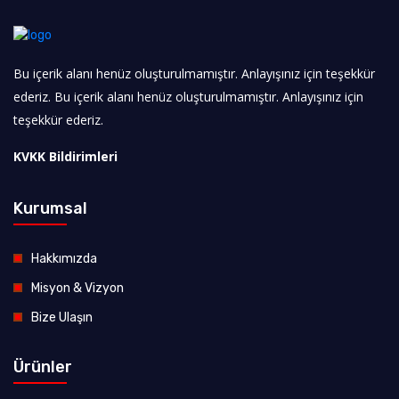
Bu içerik alanı henüz oluşturulmamıştır. Anlayışınız için teşekkür
ederiz. Bu içerik alanı henüz oluşturulmamıştır. Anlayışınız için
teşekkür ederiz.
KVKK Bildirimleri
Kurumsal
Hakkımızda
Misyon & Vizyon
Bize Ulaşın
Ürünler